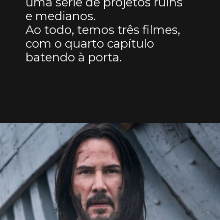
uma série de projetos ruins
e medianos.
Ao todo, temos três filmes,
com o quarto capítulo
batendo à porta.