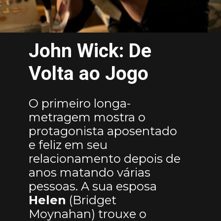
John Wick: De
Volta ao Jogo
O primeiro longa-
metragem mostra o
protagonista aposentado
e feliz em seu
relacionamento depois de
anos matando várias
pessoas. A sua esposa
Helen
(Bridget
Moynahan) trouxe o