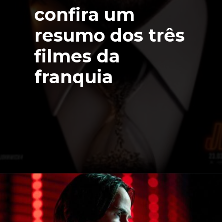
confira um
resumo dos três
filmes da
franquia