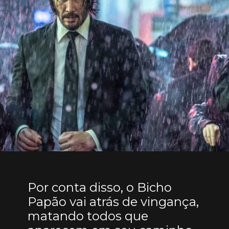
Por conta disso, o Bicho
Papão vai atrás de vingança,
matando todos que