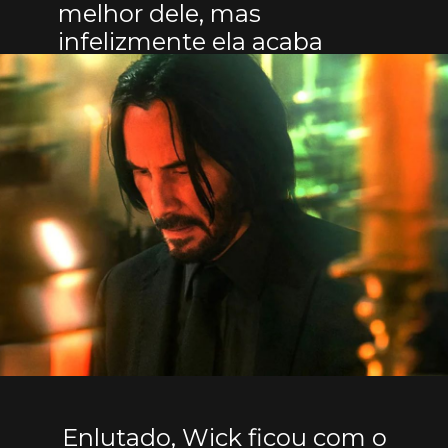
melhor dele, mas
infelizmente ela acaba
falecendo.
Enlutado, Wick ficou com o