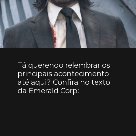
Tá querendo relembrar os
principais acontecimento
até aqui? Confira no texto
da Emerald Corp: