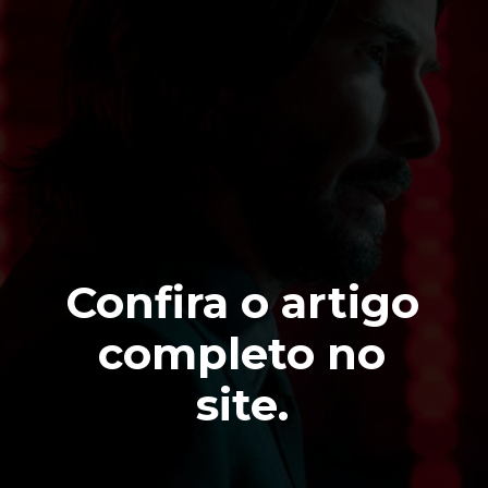
Confira o artigo
completo no
site.