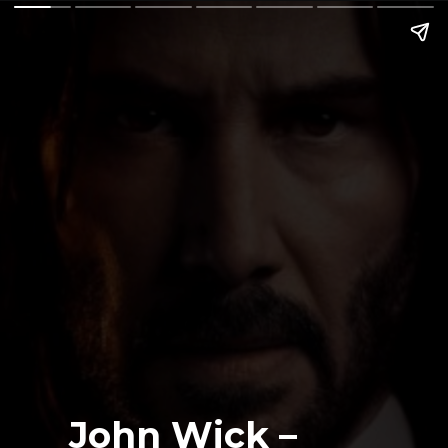
John Wick –