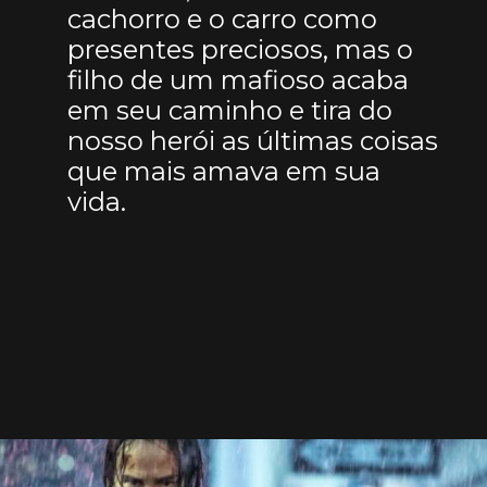
cachorro e o carro como
presentes preciosos, mas o
filho de um mafioso acaba
em seu caminho e tira do
nosso herói as últimas coisas
que mais amava em sua
vida.