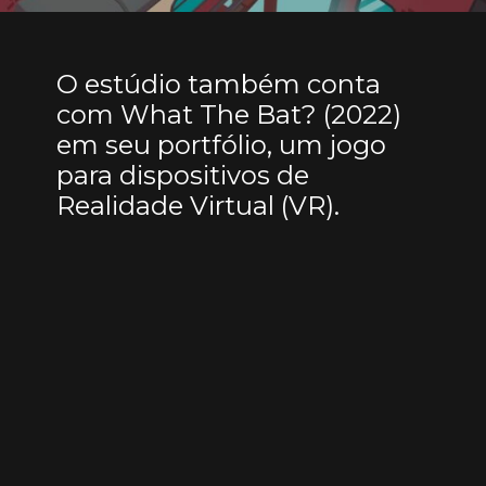
O estúdio também conta
com What The Bat? (2022)
em seu portfólio, um jogo
para dispositivos de
Realidade Virtual (VR).