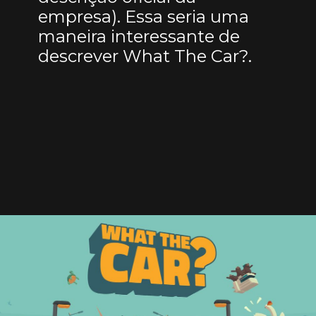
empresa). Essa seria uma
maneira interessante de
descrever What The Car?.