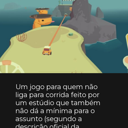
Um jogo para quem não
liga para corrida feito por
um estúdio que também
não dá a mínima para o
assunto (segundo a
descrição oficial da