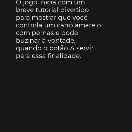
O jogo inicia com um
breve tutorial divertido
para mostrar que você
controla um carro amarelo
com pernas e pode
buzinar à vontade,
quando o botão
A
servir
para essa finalidade.