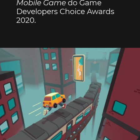
Mobile Game
do Game
Developers Choice Awards
2020.