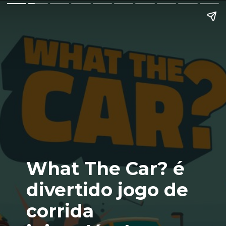
What The Car? é
divertido jogo de
corrida