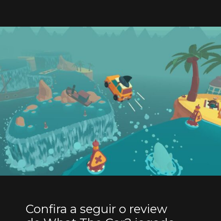
Confira a seguir o review