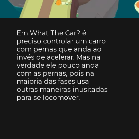
Em What The Car? é
preciso controlar um carro
com pernas que anda ao
invés de acelerar. Mas na
verdade ele pouco anda
com as pernas, pois na
maioria das fases usa
outras maneiras inusitadas
para se locomover.