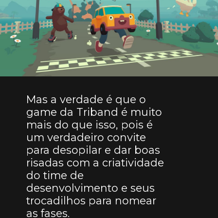
Mas a verdade é que o
game da Triband é muito
mais do que isso, pois é
um verdadeiro convite
para desopilar e dar boas
risadas com a criatividade
do time de
desenvolvimento e seus
trocadilhos para nomear
as fases.