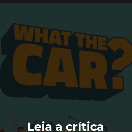
Leia a crítica