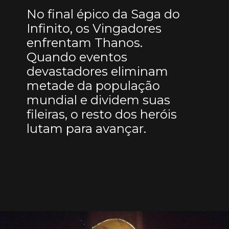
No final épico da Saga do
Infinito, os Vingadores
enfrentam Thanos.
Quando eventos
devastadores eliminam
metade da população
mundial e dividem suas
fileiras, o resto dos heróis
lutam para avançar.