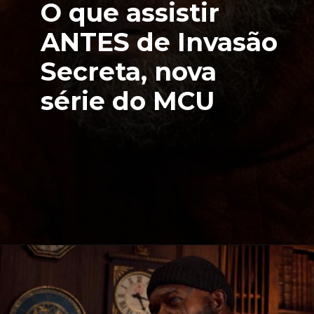
O que assistir
ANTES de Invasão
Secreta, nova
série do MCU