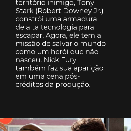
território inimigo, Tony
Stark (Robert Downey Jr.)
constrói uma armadura
de alta tecnologia para
escapar. Agora, ele tem a
missão de salvar o mundo
como um herói que não
nasceu. Nick Fury
também faz sua aparição
em uma cena pós-
créditos da produção.