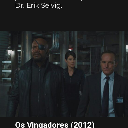
Dr. Erik Selvig.
Os Vingadores (2012)