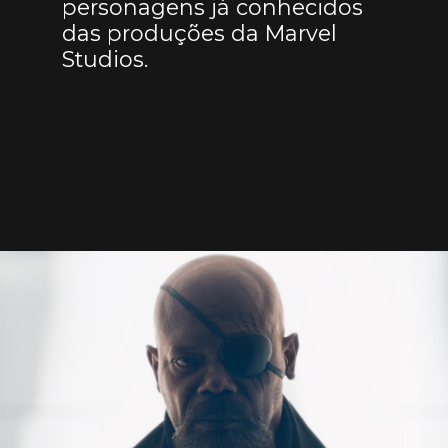
personagens já conhecidos
das produções da Marvel
Studios.