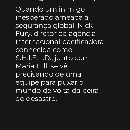
Quando um inimigo
inesperado ameaça à
segurança global, Nick
Fury, diretor da agência
internacional pacificadora
conhecida como
S.H.I.E.L.D., junto com
Maria Hill, se vê
precisando de uma
equipe para puxar o
mundo de volta da beira
do desastre.