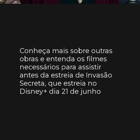
Conheça mais sobre outras
obras e entenda os filmes
necessários para assistir
antes da estreia de Invasão
Secreta, que estreia no
Disney+ dia 21 de junho