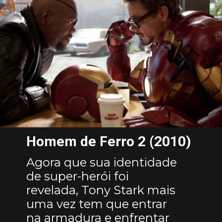
Homem de Ferro 2 (2010)
Agora que sua identidade
de super-herói foi
revelada, Tony Stark mais
uma vez tem que entrar
na armadura e enfrentar