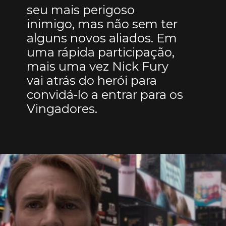
seu mais perigoso
inimigo, mas não sem ter
alguns novos aliados. Em
uma rápida participação,
mais uma vez Nick Fury
vai atrás do herói para
convidá-lo a entrar para os
Vingadores.