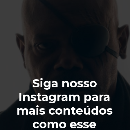
Siga nosso
Instagram para
mais conteúdos
como esse