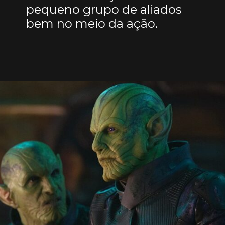
pequeno grupo de aliados
bem no meio da ação.