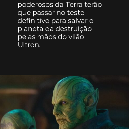
poderosos da Terra terão
que passar no teste
definitivo para salvar o
planeta da destruição
pelas mãos do vilão
Ultron.