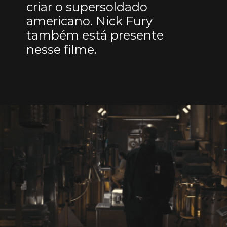
criar o supersoldado
americano. Nick Fury
também está presente
nesse filme.