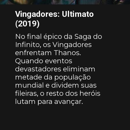
Vingadores: Ultimato
(2019)
No final épico da Saga do
Infinito, os Vingadores
enfrentam Thanos.
Quando eventos
devastadores eliminam
metade da população
mundial e dividem suas
fileiras, o resto dos heróis
lutam para avançar.