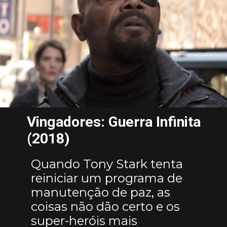
Vingadores: Guerra Infinita
(2018)
Quando Tony Stark tenta
reiniciar um programa de
manutenção de paz, as
coisas não dão certo e os
super-heróis mais