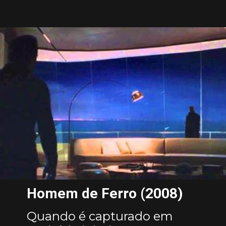
Homem de Ferro (2008)
Quando é capturado em