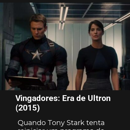
Vingadores: Era de Ultron
(2015)
Quando Tony Stark tenta