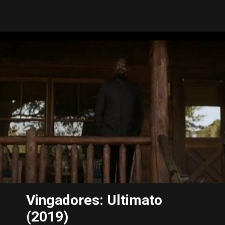
Vingadores: Ultimato
(2019)