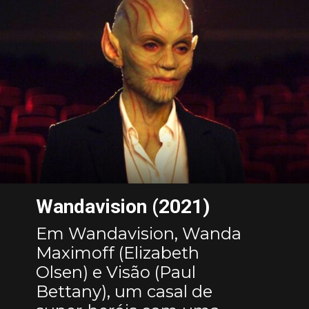
Wandavision (2021)
Em Wandavision, Wanda
Maximoff (Elizabeth
Olsen) e Visão (Paul
Bettany), um casal de