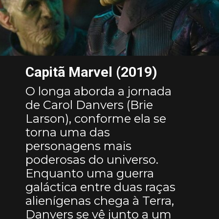
Capitã Marvel (2019)
O longa aborda a jornada
de Carol Danvers (Brie
Larson), conforme ela se
torna uma das
personagens mais
poderosas do universo.
Enquanto uma guerra
galáctica entre duas raças
alienígenas chega à Terra,
Danvers se vê junto a um