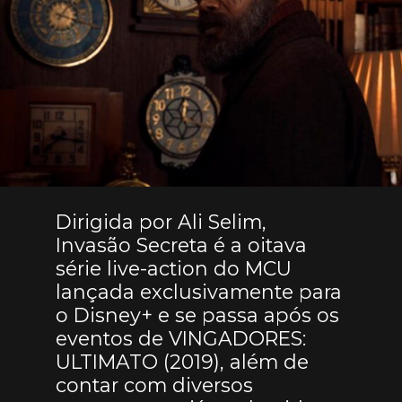
Dirigida por Ali Selim,
Invasão Secreta é a oitava
série live-action do MCU
lançada exclusivamente para
o Disney+ e se passa após os
eventos de VINGADORES:
ULTIMATO (2019), além de
contar com diversos