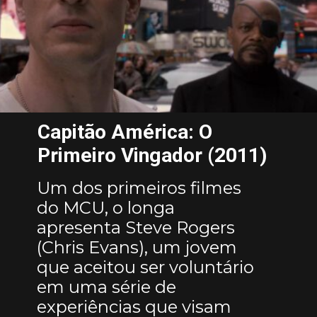
Capitão América: O
Primeiro Vingador (2011)
Um dos primeiros filmes
do MCU, o longa
apresenta Steve Rogers
(Chris Evans), um jovem
que aceitou ser voluntário
em uma série de
experiências que visam