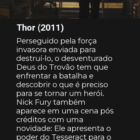
Thor (2011)
Perseguido pela força
invasora enviada para
destruí-lo, o desventurado
Deus do Trovão tem que
enfrentar a batalha e
descobrir o que é preciso
para se tornar um herói.
Nick Fury também
aparece em uma cena pós
créditos com uma
novidade: Ele apresenta o
poder do Tesseract para o