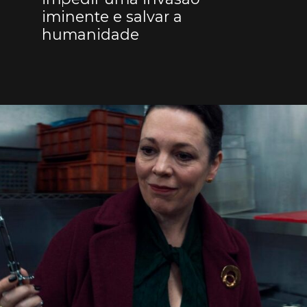
iminente e salvar a
humanidade