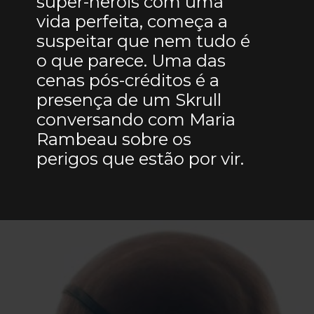
super-heróis com uma
vida perfeita, começa a
suspeitar que nem tudo é
o que parece. Uma das
cenas pós-créditos é a
presença de um Skrull
conversando com Maria
Rambeau sobre os
perigos que estão por vir.