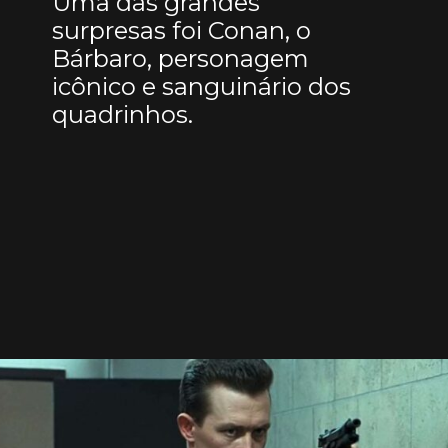
Uma das grandes
surpresas foi Conan, o
Bárbaro, personagem
icônico e sanguinário dos
quadrinhos.