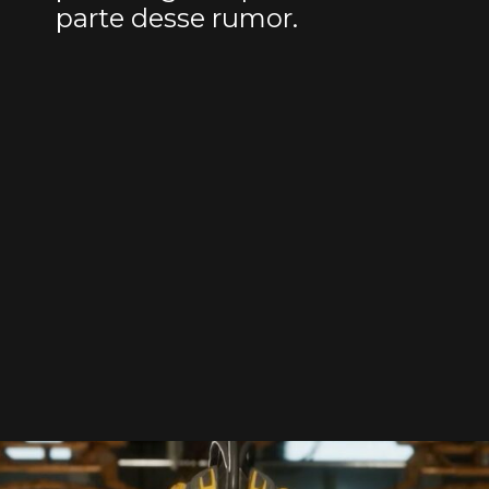
parte desse rumor.