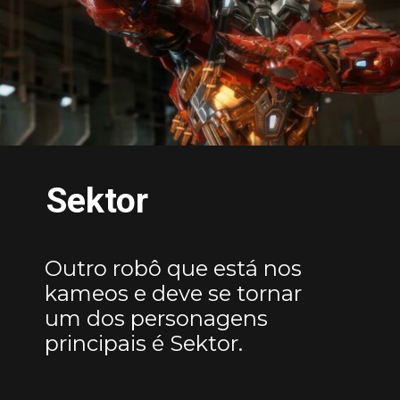
Sektor
Outro robô que está nos
kameos e deve se tornar
um dos personagens
principais é Sektor.