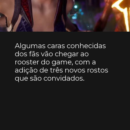
Algumas caras conhecidas
dos fãs vão chegar ao
rooster do game, com a
adição de três novos rostos
que são convidados.