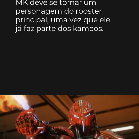
MK deve se tornar um
personagem do rooster
principal, uma vez que ele
já faz parte dos kameos.