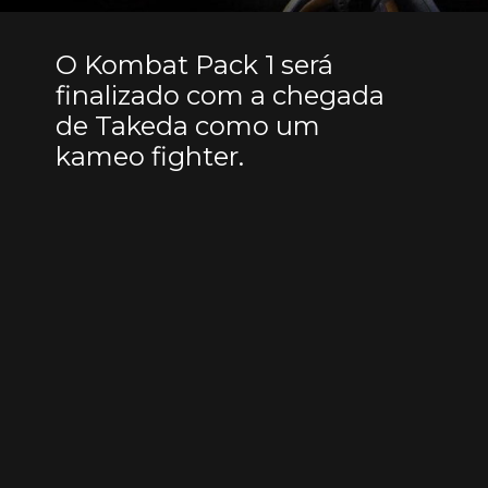
O Kombat Pack 1 será
finalizado com a chegada
de Takeda como um
kameo fighter.