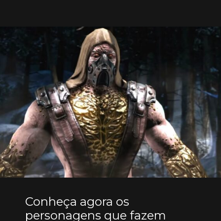
Conheça agora os
personagens que fazem