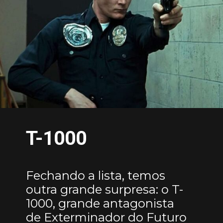
T-1000
Fechando a lista, temos
outra grande surpresa: o T-
1000, grande antagonista
de Exterminador do Futuro