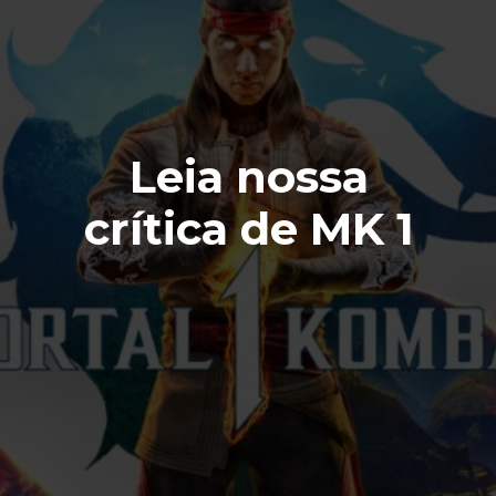
Leia nossa
crítica de MK 1