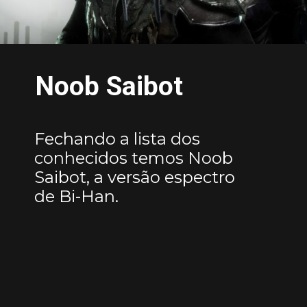
Noob Saibot
Fechando a lista dos
conhecidos temos Noob
Saibot, a versão espectro
de Bi-Han.