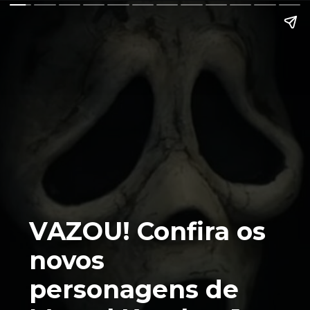
VAZOU! Confira os
novos
personagens de