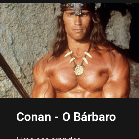
Conan - O Bárbaro