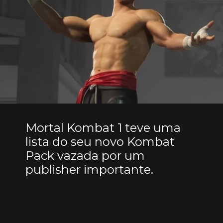
Mortal Kombat 1 teve uma
lista do seu novo Kombat
Pack vazada por um
publisher importante.