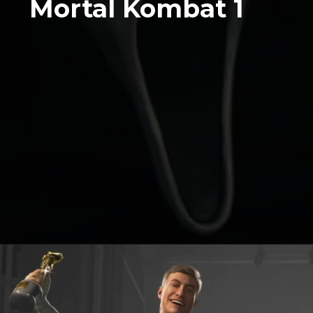
Mortal Kombat 1