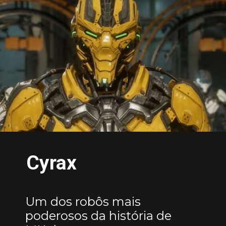
Cyrax
Um dos robôs mais
poderosos da história de