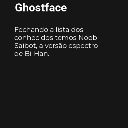
Ghostface
Fechando a lista dos
conhecidos temos Noob
Saibot, a versão espectro
de Bi-Han.