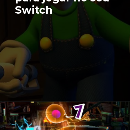
Switch