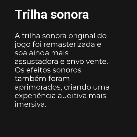
Trilha sonora
A trilha sonora original do
jogo foi remasterizada e
soa ainda mais
assustadora e envolvente.
Os efeitos sonoros
também foram
aprimorados, criando uma
experiência auditiva mais
imersiva.