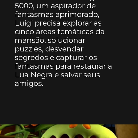
5000, um aspirador de
fantasmas aprimorado,
Luigi precisa explorar as
cinco áreas temáticas da
mansão, solucionar
puzzles, desvendar
segredos e capturar os
fantasmas para restaurar a
Lua Negra e salvar seus
amigos.