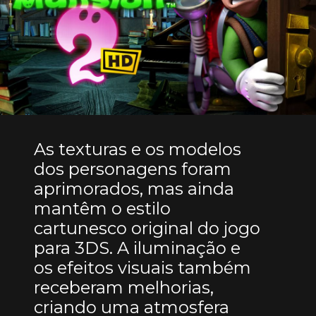
As texturas e os modelos
dos personagens foram
aprimorados, mas ainda
mantêm o estilo
cartunesco original do jogo
para 3DS. A iluminação e
os efeitos visuais também
receberam melhorias,
criando uma atmosfera