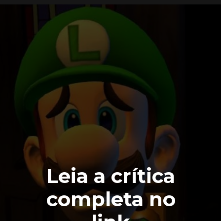
Leia a crítica
completa no