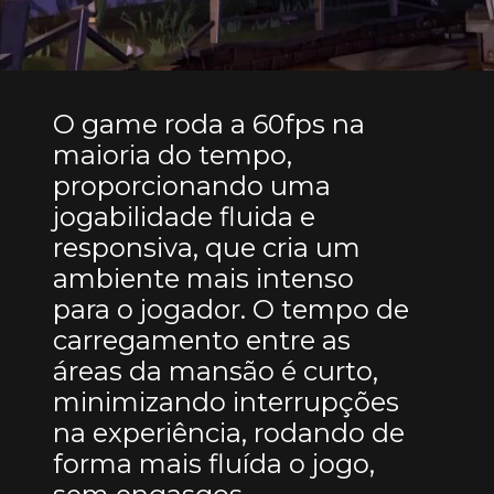
O game roda a 60fps na
maioria do tempo,
proporcionando uma
jogabilidade fluida e
responsiva, que cria um
ambiente mais intenso
para o jogador. O tempo de
carregamento entre as
áreas da mansão é curto,
minimizando interrupções
na experiência, rodando de
forma mais fluída o jogo,