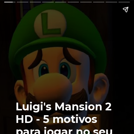
Luigi's Mansion 2
HD - 5 motivos
para jogar no seu