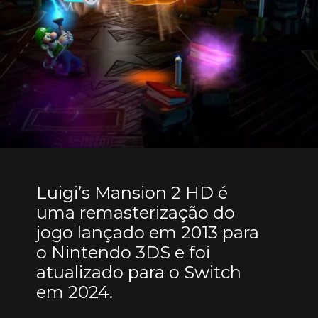
Luigi’s Mansion 2 HD é
uma remasterização do
jogo lançado em 2013 para
o Nintendo 3DS e foi
atualizado para o Switch
em 2024.