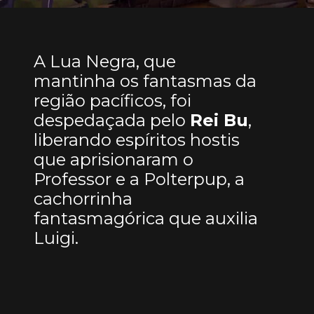
A Lua Negra, que
mantinha os fantasmas da
região pacíficos, foi
despedaçada pelo
Rei Bu
,
liberando espíritos hostis
que aprisionaram o
Professor e a Polterpup, a
cachorrinha
fantasmagórica que auxilia
Luigi.