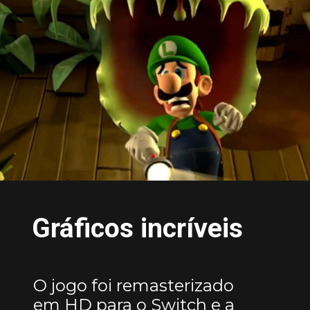
Gráficos incríveis
O jogo foi remasterizado
em HD para o Switch e a