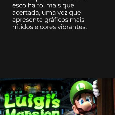
escolha foi mais que
acertada, uma vez que
apresenta gráficos mais
nítidos e cores vibrantes.