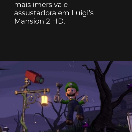
mais imersiva e
assustadora em Luigi’s
Mansion 2 HD.