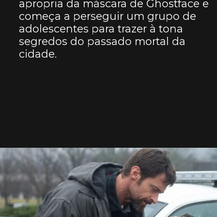
apropria da máscara de Ghostface e
começa a perseguir um grupo de
adolescentes para trazer à tona
segredos do passado mortal da
cidade.