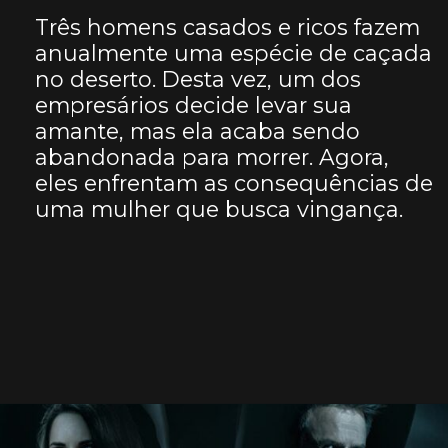
Três homens casados e ricos fazem
anualmente uma espécie de caçada
no deserto. Desta vez, um dos
empresários decide levar sua
amante, mas ela acaba sendo
abandonada para morrer. Agora,
eles enfrentam as consequências de
uma mulher que busca vingança.