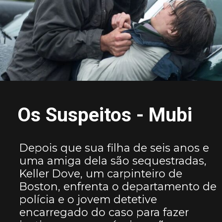
Os Suspeitos - Mubi
Depois que sua filha de seis anos e
uma amiga dela são sequestradas,
Keller Dove, um carpinteiro de
Boston, enfrenta o departamento de
polícia e o jovem detetive
encarregado do caso para fazer