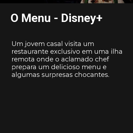
O Menu - Disney+
Um jovem casal visita um
restaurante exclusivo em uma ilha
remota onde o aclamado chef
prepara um delicioso menu e
algumas surpresas chocantes.