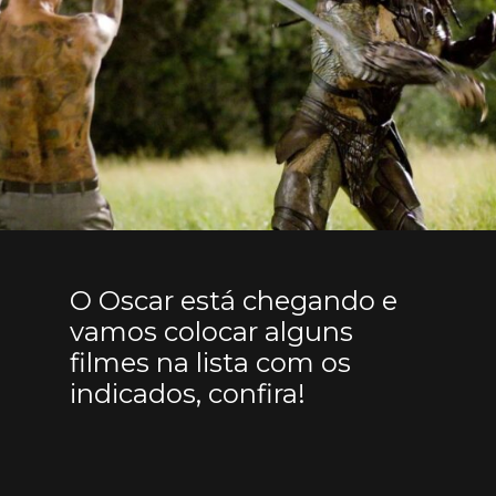
O Oscar está chegando e
vamos colocar alguns
filmes na lista com os
indicados, confira!