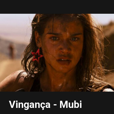
Vingança - Mubi