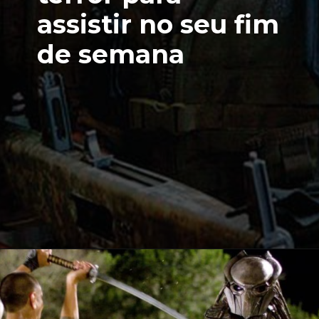
assistir no seu fim
de semana