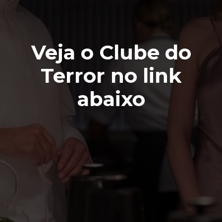
Veja o Clube do
Terror no link
abaixo