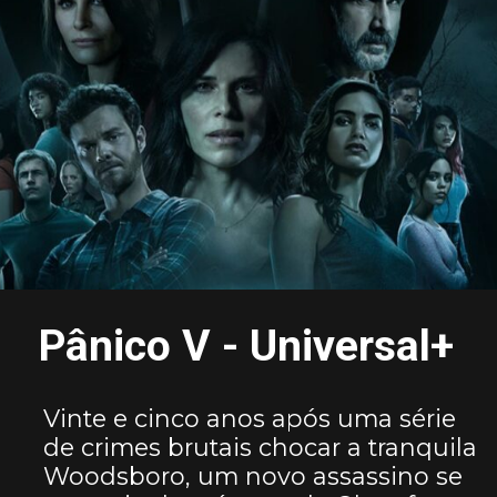
Pânico V - Universal+
Vinte e cinco anos após uma série
de crimes brutais chocar a tranquila
Woodsboro, um novo assassino se