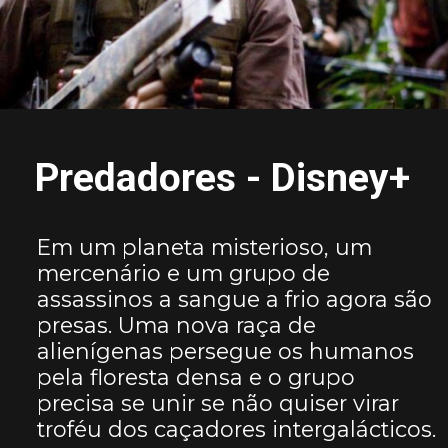
Predadores - Disney+
Em um planeta misterioso, um
mercenário e um grupo de
assassinos a sangue a frio agora são
presas. Uma nova raça de
alienígenas persegue os humanos
pela floresta densa e o grupo
precisa se unir se não quiser virar
troféu dos caçadores intergalácticos.