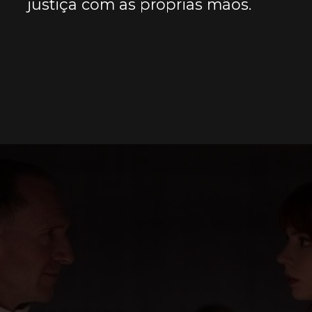
justiça com as próprias mãos.