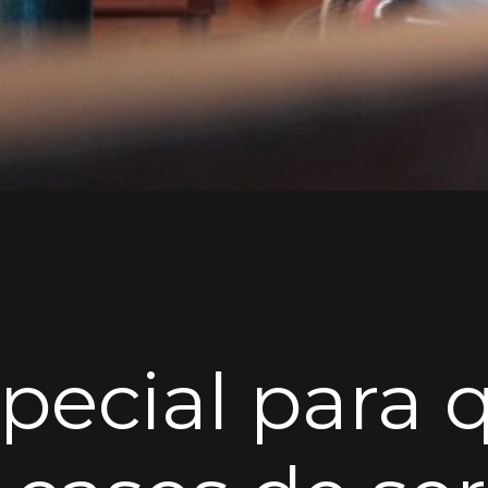
special para