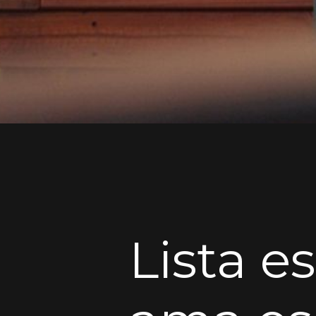
Lista e