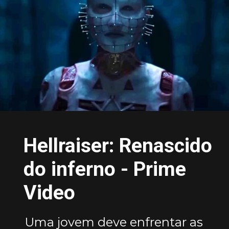
Hellraiser: Renascido
do inferno - Prime
Video
Uma jovem deve enfrentar as