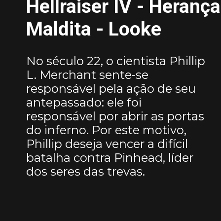
Hellraiser IV - Herança
Maldita - Looke
No século 22, o cientista Phillip
L. Merchant sente-se
responsável pela ação de seu
antepassado: ele foi
responsável por abrir as portas
do inferno. Por este motivo,
Phillip deseja vencer a difícil
batalha contra Pinhead, líder
dos seres das trevas.