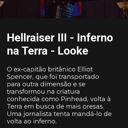
Hellraiser III - Inferno
na Terra - Looke
O ex-capitão britânico Elliot
Spencer, que foi transportado
para outra dimensão e se
transformou na criatura
conhecida como Pinhead, volta à
Terra em busca de mais presas.
Uma jornalista tenta mandá-lo de
volta ao inferno.