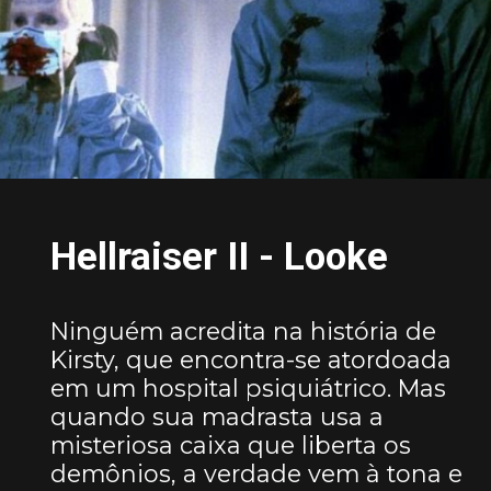
Hellraiser II - Looke
Ninguém acredita na história de
Kirsty, que encontra-se atordoada
em um hospital psiquiátrico. Mas
quando sua madrasta usa a
misteriosa caixa que liberta os
demônios, a verdade vem à tona e