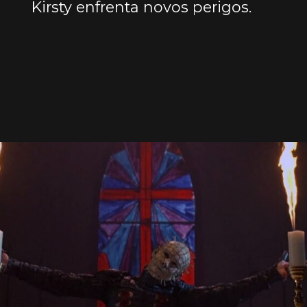
Kirsty enfrenta novos perigos.