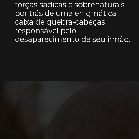
forças sádicas e sobrenaturais
por trás de uma enigmática
caixa de quebra-cabeças
responsável pelo
desaparecimento de seu irmão.