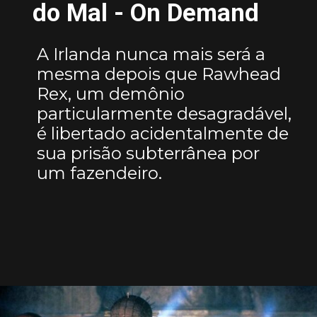
do Mal - On Demand
A Irlanda nunca mais será a
mesma depois que Rawhead
Rex, um demônio
particularmente desagradável,
é libertado acidentalmente de
sua prisão subterrânea por
um fazendeiro.