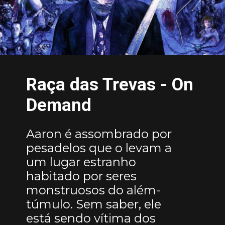
Raça das Trevas - On
Demand
Aaron é assombrado por
pesadelos que o levam a
um lugar estranho
habitado por seres
monstruosos do além-
túmulo. Sem saber, ele
está sendo vítima dos