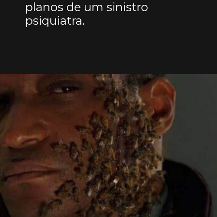
planos de um sinistro
psiquiatra.