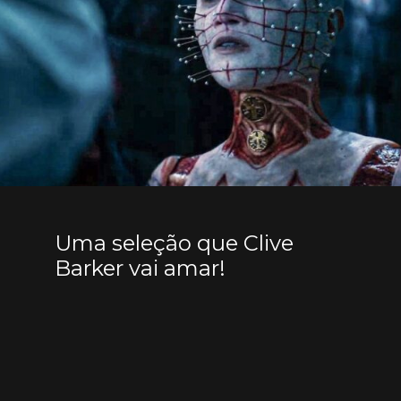
Uma seleção que Clive
Barker vai amar!