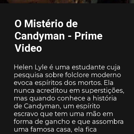
O Mistério de
Candyman - Prime
Video
Helen Lyle é uma estudante cuja
pesquisa sobre folclore moderno
evoca espíritos dos mortos. Ela
nunca acreditou em superstições,
mas quando conhece a história
de Candyman, um espírito
escravo que tem uma mão em
forma de gancho e que assombra
uma famosa casa, ela fica