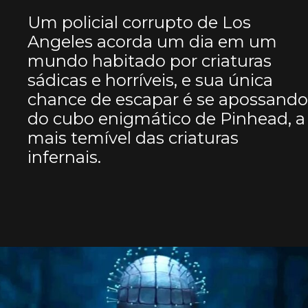
Um policial corrupto de Los
Angeles acorda um dia em um
mundo habitado por criaturas
sádicas e horríveis, e sua única
chance de escapar é se apossand
do cubo enigmático de Pinhead, a
mais temível das criaturas
infernais.