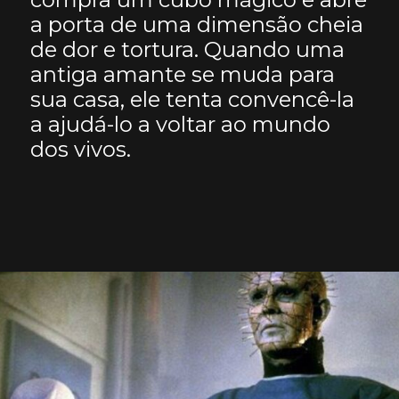
a porta de uma dimensão cheia
de dor e tortura. Quando uma
antiga amante se muda para
sua casa, ele tenta convencê-la
a ajudá-lo a voltar ao mundo
dos vivos.