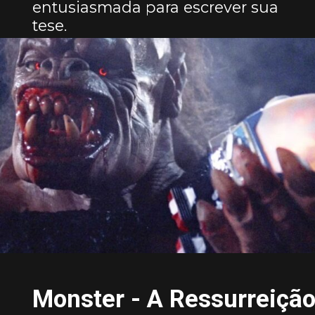
entusiasmada para escrever sua
tese.
Monster - A Ressurreiçã