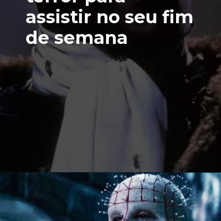
assistir no seu fim
de semana