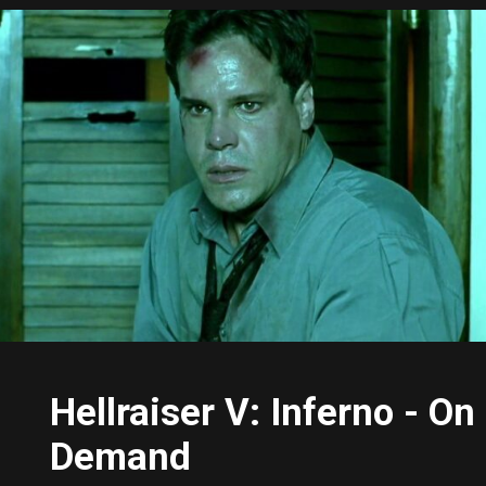
Hellraiser V: Inferno - On
Demand