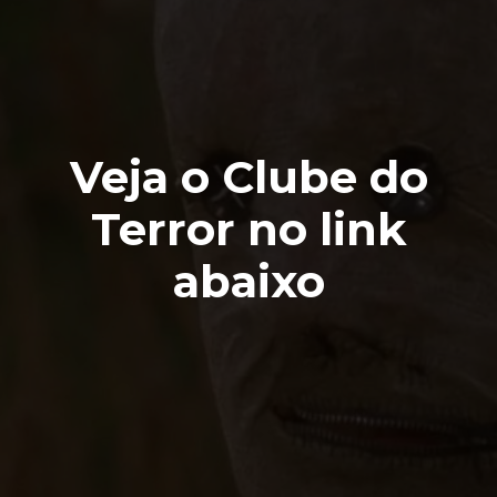
Veja o Clube do
Terror no link
abaixo