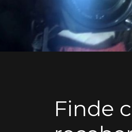
Finde 