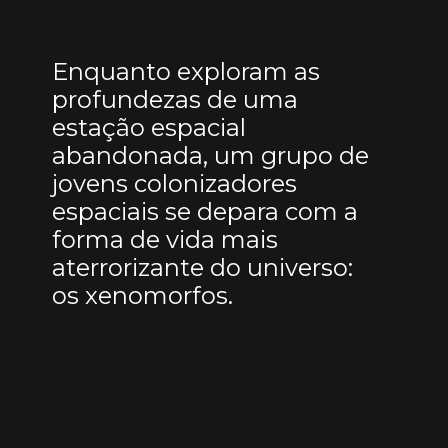
Enquanto exploram as
profundezas de uma
estação espacial
abandonada, um grupo de
jovens colonizadores
espaciais se depara com a
forma de vida mais
aterrorizante do universo:
os xenomorfos.