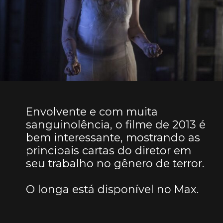
Envolvente e com muita
sanguinolência, o filme de 2013 é
bem interessante, mostrando as
principais cartas do diretor em
seu trabalho no gênero de terror.
O longa está disponível no Max.