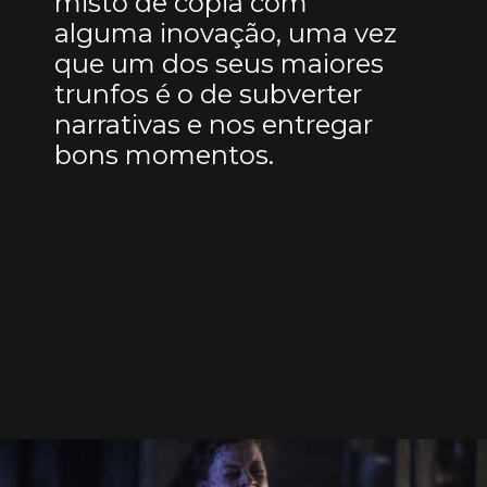
misto de cópia com
alguma inovação, uma vez
que um dos seus maiores
trunfos é o de subverter
narrativas e nos entregar
bons momentos.