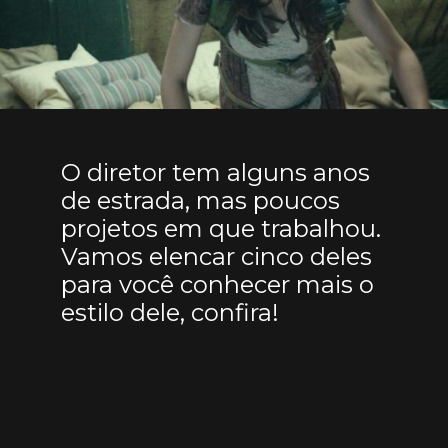
O diretor tem alguns anos
de estrada, mas poucos
projetos em que trabalhou.
Vamos elencar cinco deles
para você conhecer mais o
estilo dele, confira!