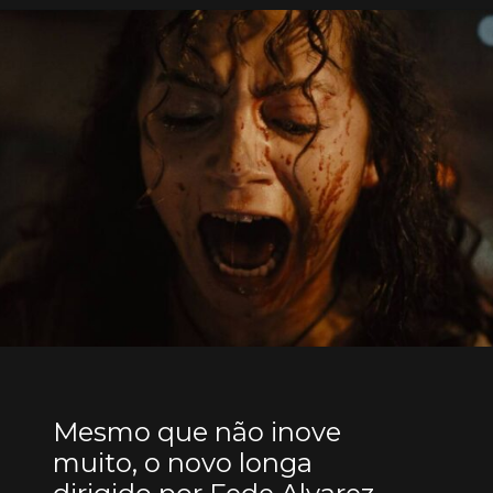
Mesmo que não inove
muito, o novo longa