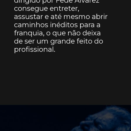
dirigido por Fede Alvarez
consegue entreter,
assustar e até mesmo abrir
caminhos inéditos para a
franquia, o que não deixa
de ser um grande feito do
profissional.