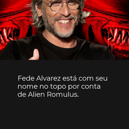
Fede Alvarez está com seu
nome no topo por conta
de Alien Romulus.