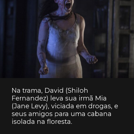
Na trama, David (Shiloh
Fernandez) leva sua irmã Mia
(Jane Levy), viciada em drogas, e
seus amigos para uma cabana
isolada na floresta.