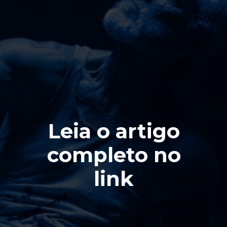
Leia o artigo
completo no
link