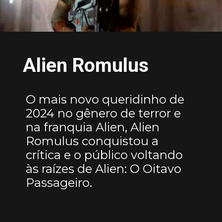
Alien Romulus
O mais novo queridinho de
2024 no gênero de terror e
na franquia Alien, Alien
Romulus conquistou a
crítica e o público voltando
às raízes de Alien: O Oitavo
Passageiro.