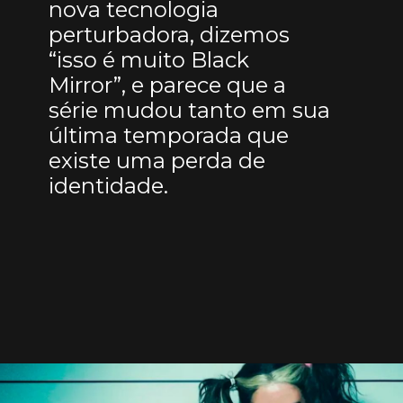
nova tecnologia
perturbadora, dizemos
“isso é muito Black
Mirror”, e parece que a
série mudou tanto em sua
última temporada que
existe uma perda de
identidade.