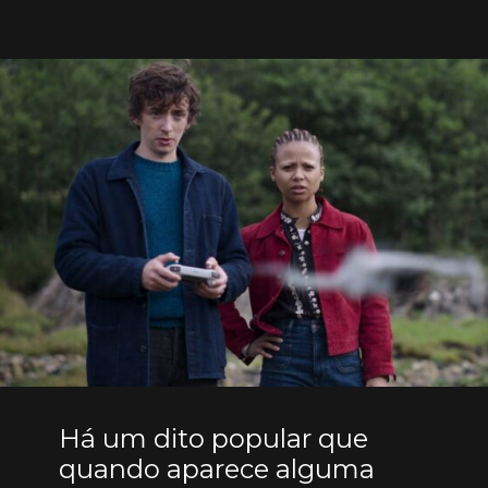
Há um dito popular que
quando aparece alguma