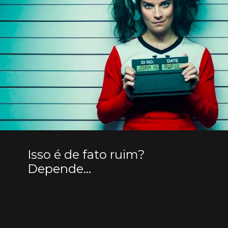
Isso é de fato ruim?
Depende…