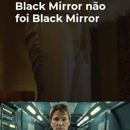
Black Mirror não
foi Black Mirror