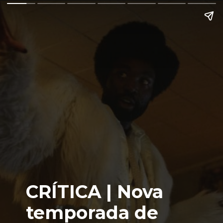
CRÍTICA | Nova
temporada de