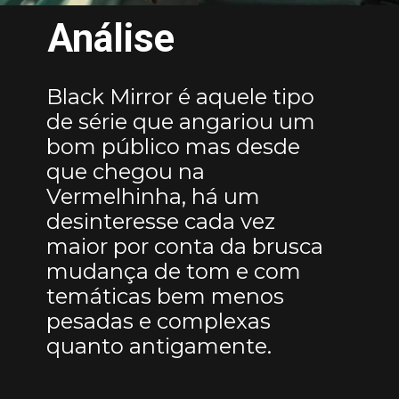
Análise
Black Mirror é aquele tipo
de série que angariou um
bom público mas desde
que chegou na
Vermelhinha, há um
desinteresse cada vez
maior por conta da brusca
mudança de tom e com
temáticas bem menos
pesadas e complexas
quanto antigamente.