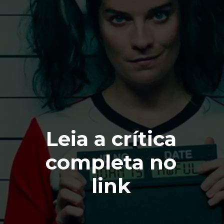
Leia a crítica
completa no
link