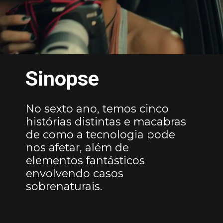
Sinopse
No sexto ano, temos cinco
histórias distintas e macabras
de como a tecnologia pode
nos afetar, além de
elementos fantásticos
envolvendo casos
sobrenaturais.