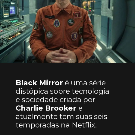
Black Mirror
é uma série
distópica sobre tecnologia
e sociedade criada por
Charlie Brooker
e
atualmente tem suas seis
temporadas na Netflix.