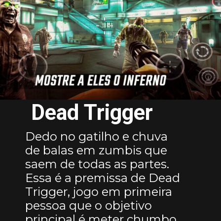
Dead Trigger
Dedo no gatilho e chuva
de balas em zumbis que
saem de todas as partes.
Essa é a premissa de Dead
Trigger, jogo em primeira
pessoa que o objetivo
principal é meter chumbo