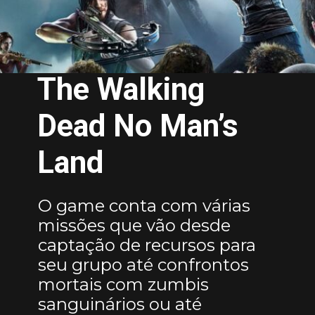
The Walking
Dead No Man’s
Land
O game conta com várias
missões que vão desde
captação de recursos para
seu grupo até confrontos
mortais com zumbis
sanguinários ou até