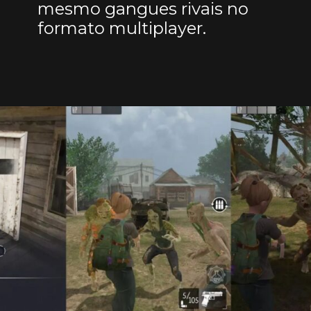
mesmo gangues rivais no
formato multiplayer.