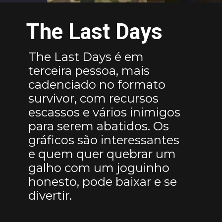
The Last Days
The Last Days é em
terceira pessoa, mais
cadenciado no formato
survivor, com recursos
escassos e vários inimigos
para serem abatidos. Os
gráficos são interessantes
e quem quer quebrar um
galho com um joguinho
honesto, pode baixar e se
divertir.