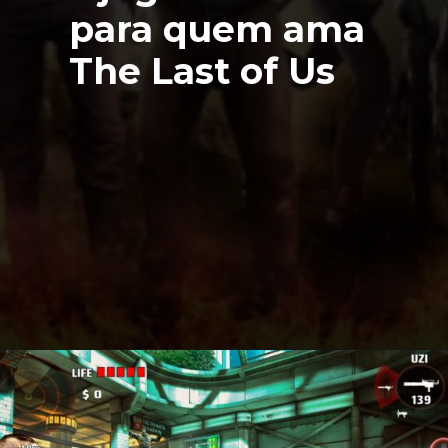
para quem ama
The Last of Us