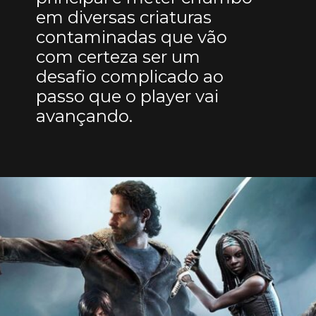
em diversas criaturas
contaminadas que vão
com certeza ser um
desafio complicado ao
passo que o player vai
avançando.