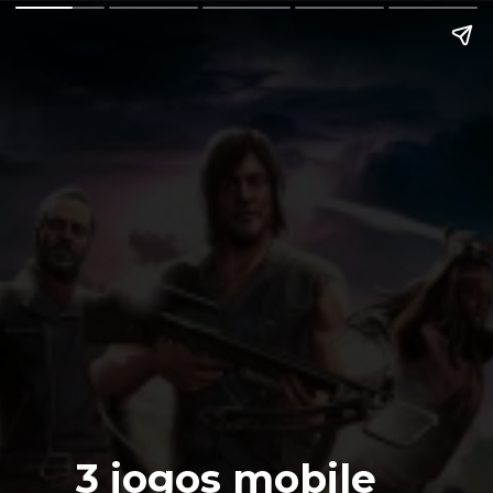
3 jogos mobile